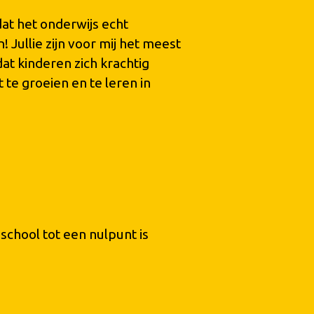
dat het onderwijs echt
 Jullie zijn voor mij het meest
at kinderen zich krachtig
 te groeien en te leren in
 school tot een nulpunt is