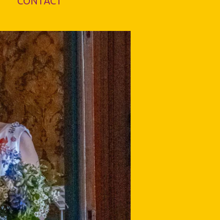
CONTACT