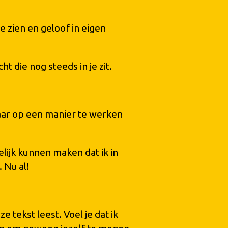
 zien en geloof in eigen
 die nog steeds in je zit.
raar op een manier te werken
elijk kunnen maken dat ik in
 Nu al!
e tekst leest. Voel je dat ik