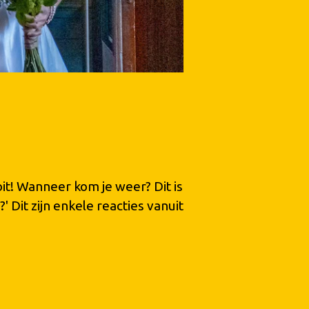
oit! Wanneer kom je weer? Dit is
' Dit zijn enkele reacties vanuit